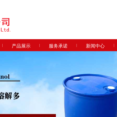
|
产品展示
|
服务承诺
|
新闻中心
|