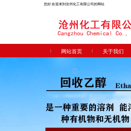
您好:欢迎来到沧州化工有限公司的网站
|
网站首页
|
关于我们