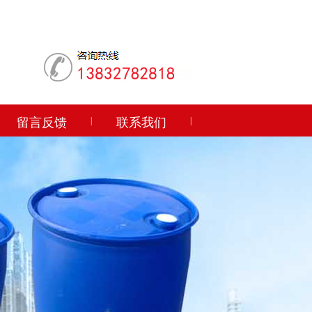
留言反馈
|
联系我们
|